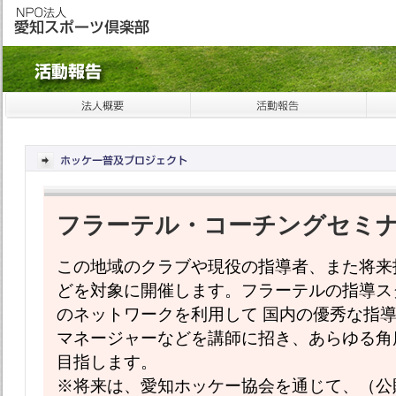
フラーテル・コーチングセミ
この地域のクラブや現役の指導者、また将来
どを対象に開催します。フラーテルの指導ス
のネットワークを利用して 国内の優秀な指
マネージャーなどを講師に招き、あらゆる角
目指します。
※将来は、愛知ホッケー協会を通じて、（公