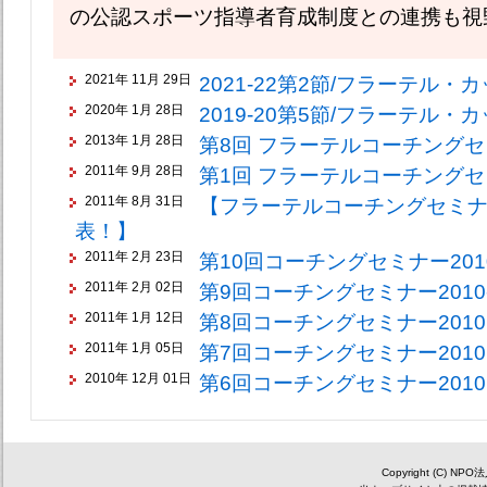
の公認スポーツ指導者育成制度との連携も視
2021年 11月 29日
2021-22第2節/フラーテル・
2020年 1月 28日
2019-20第5節/フラーテル・
2013年 1月 28日
第8回 フラーテルコーチングセミ
2011年 9月 28日
第1回 フラーテルコーチングセミ
2011年 8月 31日
【フラーテルコーチングセミナ
表！】
2011年 2月 23日
第10回コーチングセミナー2010
2011年 2月 02日
第9回コーチングセミナー2010-
2011年 1月 12日
第8回コーチングセミナー2010
2011年 1月 05日
第7回コーチングセミナー2010
2010年 12月 01日
第6回コーチングセミナー2010
Copyright (C) NP