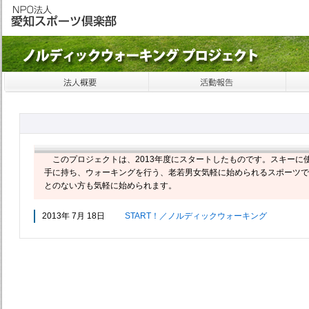
このプロジェクトは、2013年度にスタートしたものです。
スキーに
手に持ち、
ウォーキングを行う、老若男女気軽に始められるスポーツで
とのない方も気軽に始められます。
2013年 7月 18日
START！／ノルディックウォーキング