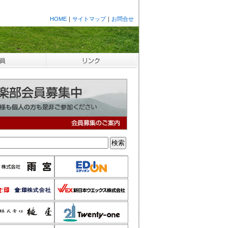
HOME
｜
サイトマップ
｜
お問合せ