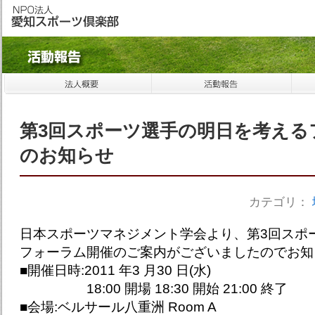
第3回スポーツ選手の明日を考える
のお知らせ
カテゴリ：
日本スポーツマネジメント学会より、第3回スポ
フォーラム開催のご案内がございましたのでお知
■開催日時:2011 年3 月30 日(水)
18:00 開場 18:30 開始 21:00 終了
■会場:ベルサール八重洲 Room A