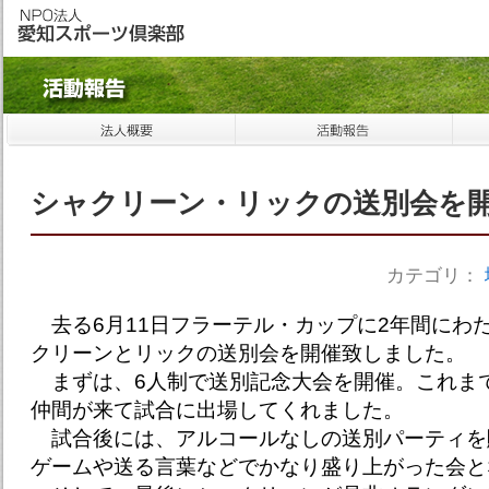
シャクリーン・リックの送別会を
カテゴリ：
去る6月11日フラーテル・カップに2年間にわ
クリーンとリックの送別会を開催致しました。
まずは、6人制で送別記念大会を開催。これま
仲間が来て試合に出場してくれました。
試合後には、アルコールなしの送別パーティを
ゲームや送る言葉などでかなり盛り上がった会と