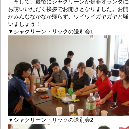
そして、最後にシャクリーンが是非オランダに
お誘いいただく挨拶でお開きとなりました。お開
かみんななかなか帰らず、ワイワイガヤガヤと騒
いましょう！
▼シャクリーン・リックの送別会1
▼シャクリーン・リックの送別会2