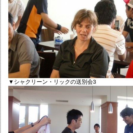
▼シャクリーン・リックの送別会3