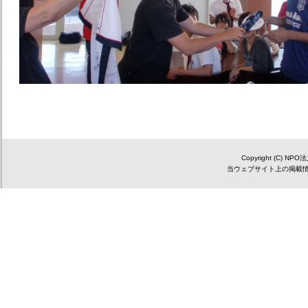
Copyright (C) NP
当ウェブサイト上の掲載情