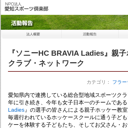
『ソニーHC BRAVIA Ladies』
クラブ・ネットワーク
カテゴリ：
フラー
愛知県内で連携している総合型地域スポーツクラ
年に引き続き、今年も女子日本一のチームである
Ladies
』の選手の皆さんによる親子ホッケー教室
毎週行われているホッケースクールに通う子ども
ケーを体験する子どもたち、そしてお父さん・お