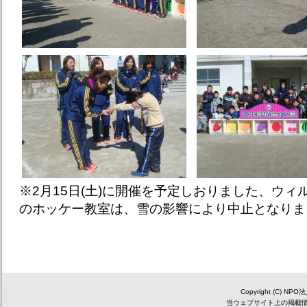
※2月15日(土)に開催を予定しおりました、ウ
のホッケー教室は、雪の影響により中止となりま
Copyright (C) NP
当ウェブサイト上の掲載情