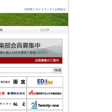
HOME
｜
サイトマップ
｜
お問合せ