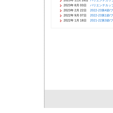
2023年 11月 28日
バリエンテカッ
2023年 8月 03日
バリエンテカップ
2023年 2月 22日
2022-23第4
2022年 9月 07日
2022-23第1
2022年 1月 18日
2021-22第3