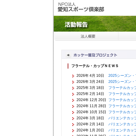
フラーテル・カップＮＥＷＳ
2026年 4月 10日
2025シーズン
2026年 3月 24日
2025シーズン
2025年 3月 18日
フラーテルカッ
2025年 2月 14日
フラーテルカッ
2024年 12月 20日
フラーテルカッ
2024年 11月 28日
フラーテルカッ
2024年 10月 15日
フラーテルカッ
2024年 3月 18日
バリエンテカッ
2024年 2月 14日
バリエンテカッ
2024年 1月 20日
バリエンテカッ