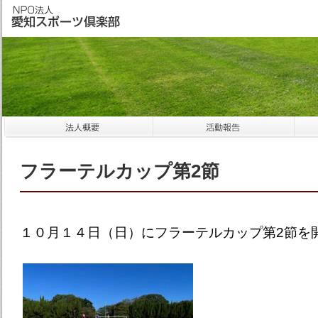
フラーテルカップ第2節
１０月１４日（日）にフラーテルカップ第2節を