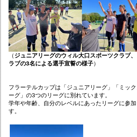
（
ジュニアリーグのウィル大口スポーツクラブ、
ラブの3名による選手宣誓の様子
）
フラーテルカップは「ジュニアリーグ」「ミック
ーグ」の3つのリーグに別れています。
学年や年齢、自分のレベルにあったリーグに参加
す。