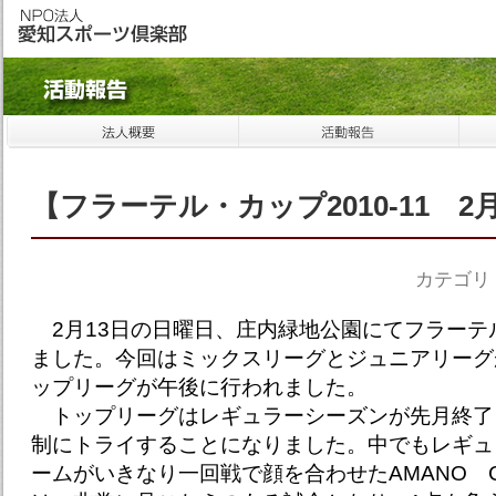
【フラーテル・カップ2010-11 2
カテゴリ
2月13日の日曜日、庄内緑地公園にてフラーテ
ました。今回はミックスリーグとジュニアリーグ
ップリーグが午後に行われました。
トップリーグはレギュラーシーズンが先月終了し
制にトライすることになりました。中でもレギュ
ームがいきなり一回戦で顔を合わせたAMANO 