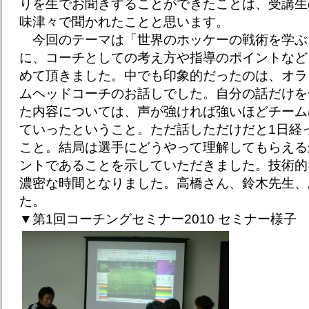
りを生でお聞きすることができたことは、受講生
味津々で聞かれたことと思います。
今回のテーマは「世界のホッケーの戦術を学ぶ
に、コーチとしての考え方や指導のポイントなど
めて頂きました。中でも印象的だったのは、オラ
ムヘッドコーチのお話しでした。自分の話だけを
た内容については、声が強ければ強いほどチーム
ていったということ。ただ話しただけだと1日経っ
こと。結局は選手にどうやって理解してもらえる
ントであることを示していただきました。技術的
濃密な時間となりました。高橋さん、鈴木先生、
た。
▼第1回コーチングセミナー2010 セミナー様子