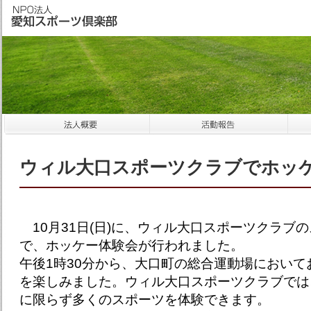
ウィル大口スポーツクラブでホッケ
10月31日(日)に、ウィル大口スポーツクラブ
で、ホッケー体験会が行われました。
午後1時30分から、大口町の総合運動場において
を楽しみました。ウィル大口スポーツクラブでは
に限らず多くのスポーツを体験できます。