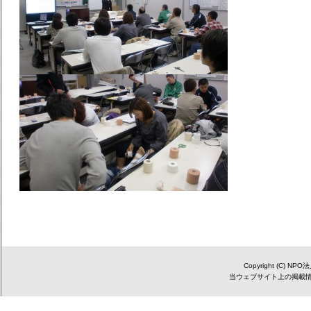
Copyright (C) NP
当ウェブサイト上の掲載情