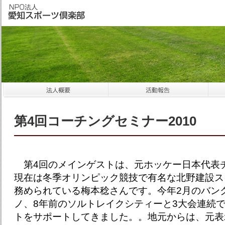
第4回コーチングセミナー2010
第4回のメインゲストは、元ホッケー日本代表
現在は冬季オリンピック競技で有名な北野建設ス
務められている梅本稔さんです。今年2月のバン
ノ、8年前のソルトレイクシティーと3大会連続
トをサポートしてきました。。地元からは、元表