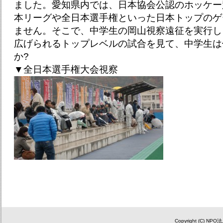
ました。愛知県内では、日本協会公認のホッケー
本リーグや全日本選手権といった日本トップのゲ
ません。そこで、中学生の岡山視察遠征を実行し
広げられるトップレベルの試合を見て、中学生は
か?
▼全日本選手権大会視察
Copyright (C) NP