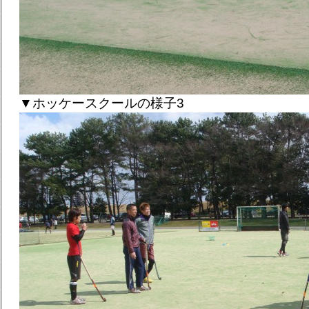
▼ホッケースクールの様子3