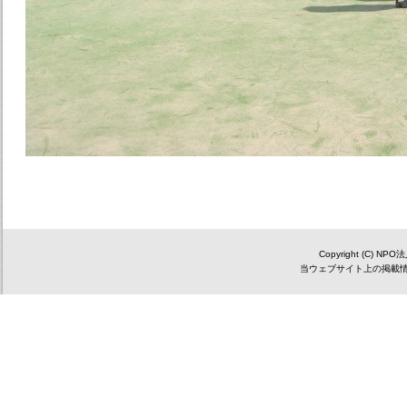
Copyright (C) NP
当ウェブサイト上の掲載情