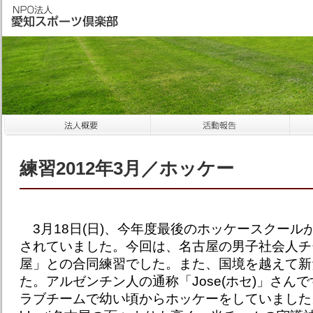
練習2012年3月／ホッケー
3月18日(日)、今年度最後のホッケースクール
されていました。今回は、名古屋の男子社会人チーム
屋」との合同練習でした。また、国境を越えて新
た。アルゼンチン人の通称「Jose(ホセ)」さん
ラブチームで幼い頃からホッケーをしていました。