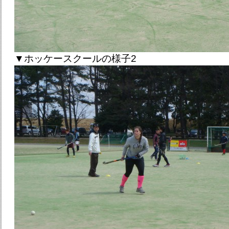
▼ホッケースクールの様子2