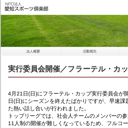
実行委員会開催／フラーテル・カ
4月21日(日)にフラーテル・カップ実行委員会が
日(日)にシーズンを終えたばかりですが、早速課
た熱い話し合いが行われました。
トップリーグでは、社会人チームのメンバーの参
11人制の開催が難しくなっているため、フルコ