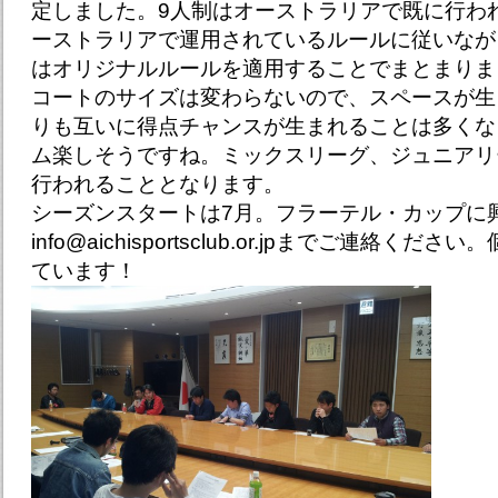
定しました。9人制はオーストラリアで既に行わ
ーストラリアで運用されているルールに従いなが
はオリジナルルールを適用することでまとまりま
コートのサイズは変わらないので、スペースが生
りも互いに得点チャンスが生まれることは多くな
ム楽しそうですね。ミックスリーグ、ジュニアリ
行われることとなります。
シーズンスタートは7月。フラーテル・カップに
info@aichisportsclub.or.jp
までご連絡ください。
ています！