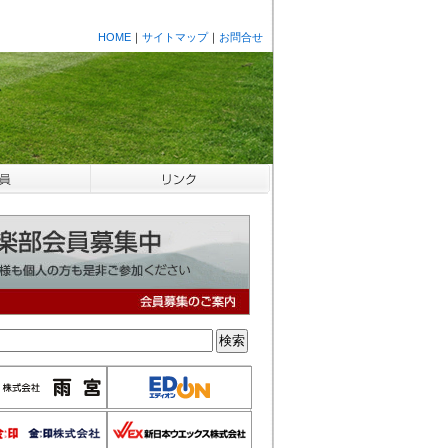
HOME
｜
サイトマップ
｜
お問合せ