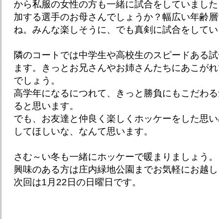
から私服の女性の方も一緒に試合をしていました
加する選手のお母さんでしょうか？幅広い年齢層
ね。みんな楽しそうに、でも真剣に試合をしてい
隣のコートでは中学生や高校生のスピードある試
ます。きっとお兄さんやお姉さんたちにあこがれ
でしょう。
高学年になるにつれて、きっと勝負にもこだわる
ると思います。
でも、お友達と仲良く楽しくホッケーをした思い
してほしいな、なんて思います。
さむ～い冬も一緒にホッケーで暖まりましょう。
興味のある方は庄内緑地公園までお気軽にお越し
次回は1月22日の日曜日です。