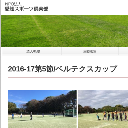
2016-17第5節/ベルテクスカップ