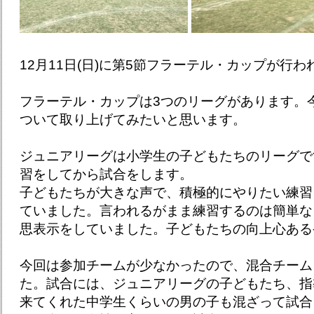
12月11日(日)に第5節フラーテル・カップが行わ
フラーテル・カップは3つのリーグがあります。
ついて取り上げてみたいと思います。
ジュニアリーグは小学生の子どもたちのリーグで
習をしてから試合をします。
子どもたちが大きな声で、積極的にやりたい練習
ていました。言われるがまま練習するのは簡単な
思表示をしていました。子どもたちの向上心ある
今回は参加チームが少なかったので、混合チーム
た。試合には、ジュニアリーグの子どもたち、指
来てくれた中学生くらいの男の子も混ざって試合