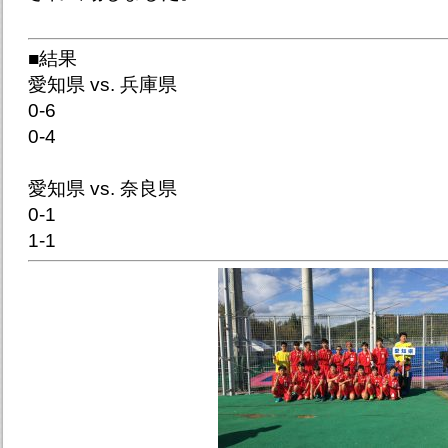
■結果
愛知県 vs. 兵庫県
0-6
0-4
愛知県 vs. 奈良県
0-1
1-1