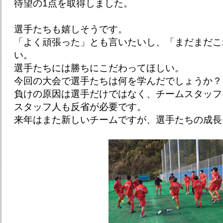
待望の1点を取得しました。
選手たちも嬉しそうです。
「よく頑張った」とも言いたいし、「まだまだこ
い。
選手たちには勝ちにこだわってほしい。
今回の大会で選手たちは何を学んだでしょうか？
負けの原因は選手だけではなく、チームスタッフ
スタッフ人も反省が必要です。
来年はまた新しいチームですが、選手たちの成長