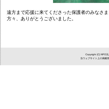
遠方まで応援に来てくださった保護者のみなさま
方々、ありがとうございました。
Copyright (C) NP
当ウェブサイト上の掲載情