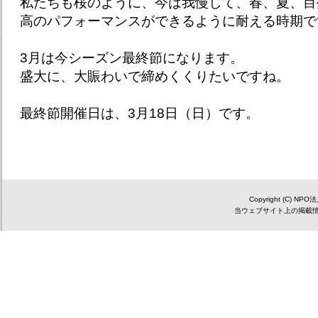
私たちも桜のように、今は我慢して、春、夏、目
高のパフォーマンスができるように耐える時期で
3月は今シーズン最終節になります。
盛大に、大賑わいで締めくくりたいですね。
最終節開催日は、3月18日（日）です。
Copyright (C) NP
当ウェブサイト上の掲載情