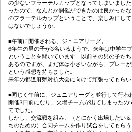
の少ないフラーテルカップとなってしまいました
ったので、なんとか開催ができたのは良かったな
のフラーテルカップということで、楽しみにして
はないでしょうか。
■午前に開催される、ジュニアリーグ。
6年生の男の子が3名いるようで、来年は中学生
ということを聞いています。以前その男の子たち
あるのですが、まだ体は小さいながら、プレーが
という感想を持ちました。
来年の都道府県対抗大会に向けて頑張ってもらい
■同じく午前に、ジュニアリーグと並行して行わ
開催3日前になり、欠場チームが出てしまったの
てでした。
しかし、交流戦を組み、（とにかく出場したい＆
ちのための）合同チームを作り試合をしてもらう