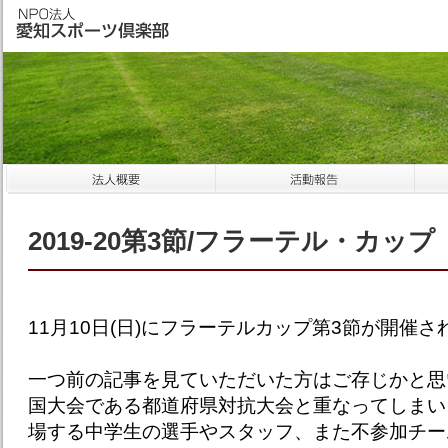
2019-20第3節/フラーテル・カップ
11月10日(日)にフラーテルカップ第3節が開催さ
一つ前の記事を見ていただいた方はご存じかと思
国大会である都道府県対抗大会と重なってしまい
場する中学生の選手やスタッフ、また不参加チー