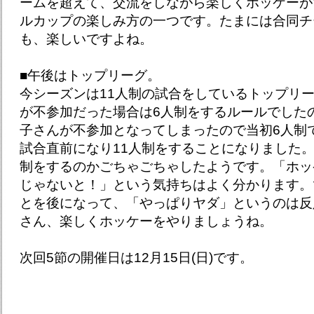
ームを超えて、交流をしながら楽しくホッケーが
ルカップの楽しみ方の一つです。たまには合同チ
も、楽しいですよね。
■午後はトップリーグ。
今シーズンは11人制の試合をしているトップリ
が不参加だった場合は6人制をするルールでした
子さんが不参加となってしまったので当初6人制
試合直前になり11人制をすることになりました。
制をするのかごちゃごちゃしたようです。「ホッ
じゃないと！」という気持ちはよく分かります。
とを後になって、「やっぱりヤダ」というのは反
さん、楽しくホッケーをやりましょうね。
次回5節の開催日は12月15日(日)です。