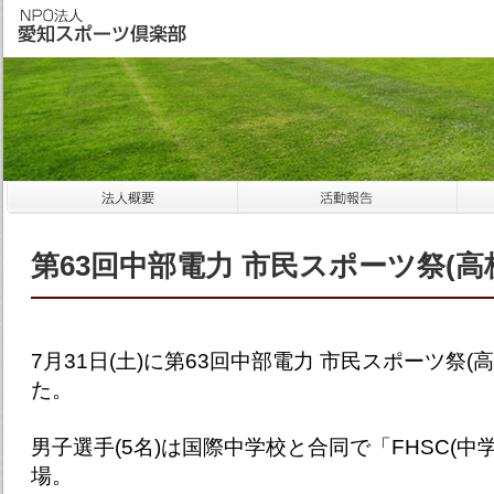
第63回中部電力 市民スポーツ祭(高
7月31日(土)に第63回中部電力 市民スポーツ祭
た。
男子選手(5名)は国際中学校と合同で「FHSC(中
場。