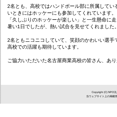
2名とも、高校ではハンドボール部に所属してい
いときにはホッケーにも参加してくれています。
「久しぶりのホッケーが楽しい」と一生懸命に走
暑い1日でしたが、熱い試合を見せてくれました
2名ともニコニコしていて、笑顔のかわいい選手
高校での活躍も期待しています。
ご協力いただいた名古屋商業高校の皆さん、あり
Copyright (C) NP
当ウェブサイト上の掲載情