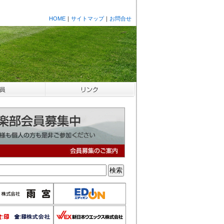
HOME
｜
サイトマップ
｜
お問合せ