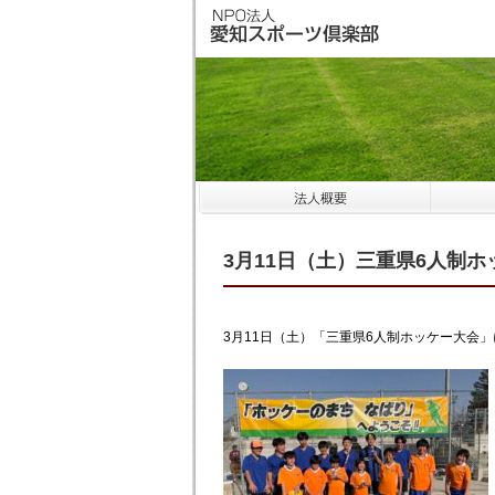
3月11日（土）三重県6人制
3月11日（土）「三重県6人制ホッケー大会