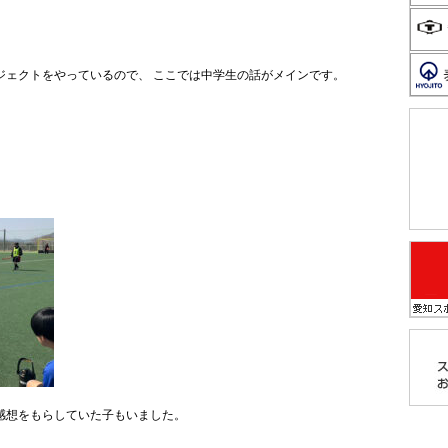
ジェクトをやっているので、 ここでは中学生の話がメインです。
感想をもらしていた子もいました。