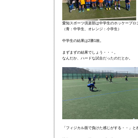
愛知スポーツ倶楽部は中学生のホッケープロ
（青：中学生、オレンジ：小学生）
中学生の結果は2勝1敗。
まずまずの結果でしょう・・・。
なんだか、ハードな試合だったのだとか。
「フィジカル面で負けた感じがする・・」と