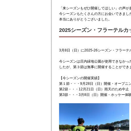
「来シーズンもぜひ開催してほしい」の声が
今シーズンもたくさんの方にお会いできまし
本当にありがとうございました。
2025シーズン・フラーテルカ
3月8日（日）に2025-26シーズン・フラー
今シーズンは庄内緑地公園が使用できなかっ
したが、第３節は無事に開催することができ
【今シーズンの開催実績】
第１節・・・9月28日（日）開催・オープニ
第2節・・・12月21日（日）雨天のため中止
第3節・・・3月8日（日）開催・ホッケー体