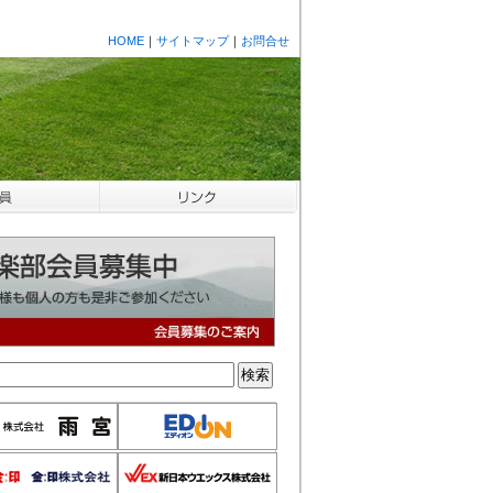
HOME
｜
サイトマップ
｜
お問合せ