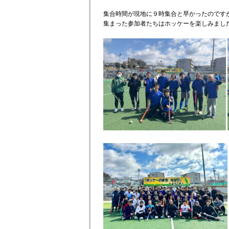
集合時間が現地に９時集合と早かったのです
集まった参加者たちはホッケーを楽しみまし