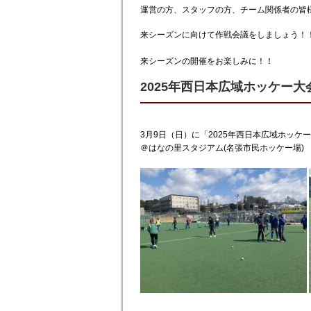
運営の方、スタッフの方、チーム関係者の皆
来シーズンに向けて作戦会議をしましょう！
来シーズンの開催をお楽しみに！！
2025年西日本広域ホッケー
3月9日（日）に「2025年西日本広域ホッケ
＠はなの里スタジアム(名張市民ホッケー場)