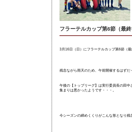
フラーテルカップ第6節（最終
3月16日（日）にフラーテルカップ第6節（
残念ながら雨天のため、午前開催するはずだ
午後の【トップリーグ】は実行委員長の田中
集まりは悪かったようです・・・。
今シーズンの締めくくりがこんな形となり残