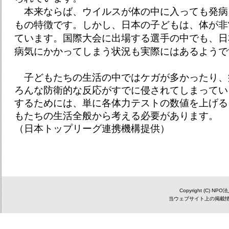
本来ならば、ウイルスが体の中に入っても発病
もの特徴です。しかし、日本の子どもは、体が非
ています。国際大会に出場する選手の中でも、日
病気にかかってしまう状況も実際にはあるようで
子どもたちの生活の中ではケガが多かったり、
ろんな防衛的な反応がすでに侵されてしまってい
するためには、単に各体力テストの数値を上げる
もたちの生活全般から考える必要があります。
（日本トップリーグ連携機構提供）
Copyright (C) NP
当ウェブサイト上の掲載情