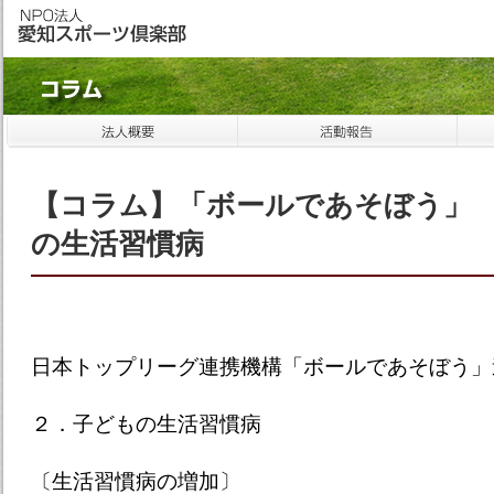
【コラム】「ボールであそぼう」
の生活習慣病
日本トップリーグ連携機構「ボールであそぼう」
２．子どもの生活習慣病
〔生活習慣病の増加〕