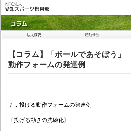
【コラム】「ボールであそぼう」
動作フォームの発達例
７．投げる動作フォームの発達例
〔投げる動きの洗練化〕