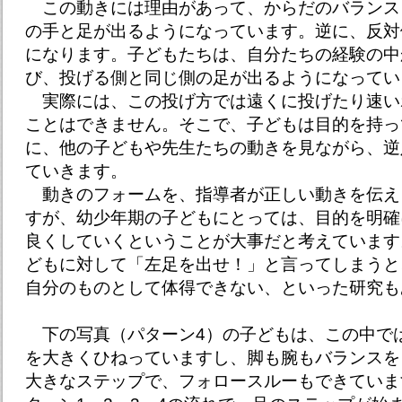
この動きには理由があって、からだのバランス
の手と足が出るようになっています。逆に、反対
になります。子どもたちは、自分たちの経験の中
び、投げる側と同じ側の足が出るようになってい
実際には、この投げ方では遠くに投げたり速い
ことはできません。そこで、子どもは目的を持っ
に、他の子どもや先生たちの動きを見ながら、逆
ていきます。
動きのフォームを、指導者が正しい動きを伝え
すが、幼少年期の子どもにとっては、目的を明確
良くしていくということが大事だと考えています
どもに対して「左足を出せ！」と言ってしまうと
自分のものとして体得できない、といった研究も
下の写真（パターン4）の子どもは、この中で
を大きくひねっていますし、脚も腕もバランスを
大きなステップで、フォロースルーもできていま