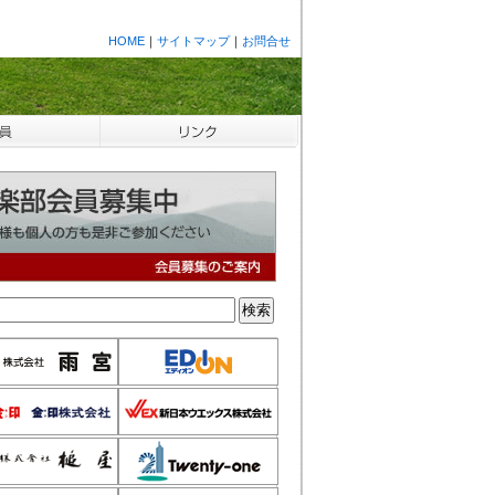
HOME
｜
サイトマップ
｜
お問合せ