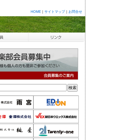
HOME
｜
サイトマップ
｜
お問合せ