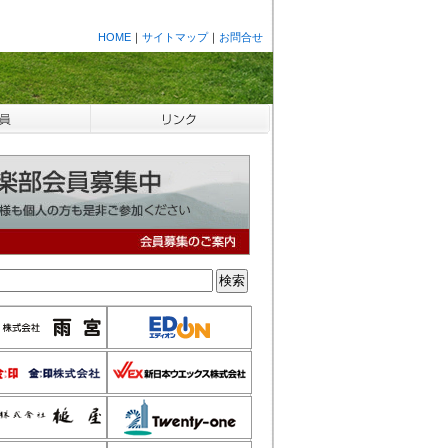
HOME
｜
サイトマップ
｜
お問合せ