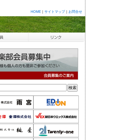
HOME
｜
サイトマップ
｜
お問合せ