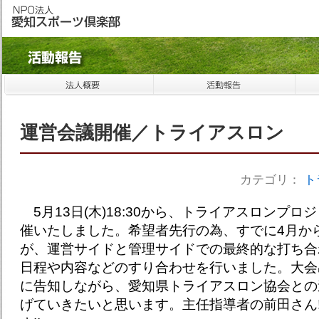
運営会議開催／トライアスロン
カテゴリ：
ト
5月13日(木)18:30から、トライアスロンプ
催いたしました。希望者先行の為、すでに4月か
が、運営サイドと管理サイドでの最終的な打ち合
日程や内容などのすり合わせを行いました。大会
に告知しながら、愛知県トライアスロン協会との
げていきたいと思います。主任指導者の前田さん